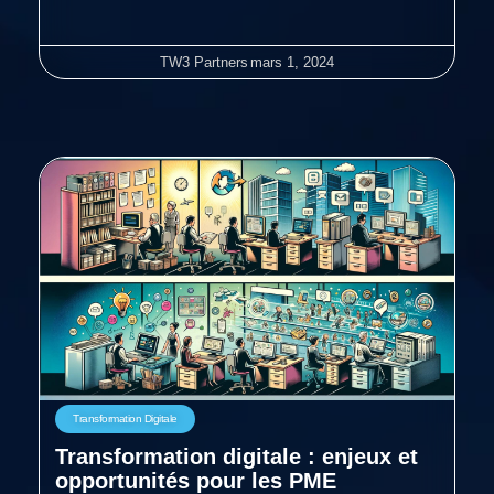
TW3 Partners
mars 1, 2024
Transformation Digitale
Transformation digitale : enjeux et
opportunités pour les PME