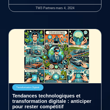
TW3 Partners
mars 4, 2024
Transformation Digitale
Tendances technologiques et
transformation digitale : anticiper
pour rester compétitif