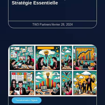
Stratégie Essentielle
TW3 Partners
février 28, 2024
Transformation Digitale