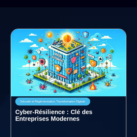
Sécurité et Réglementation
,
Transformation Digitale
Cyber-Résilience : Clé des
Entreprises Modernes