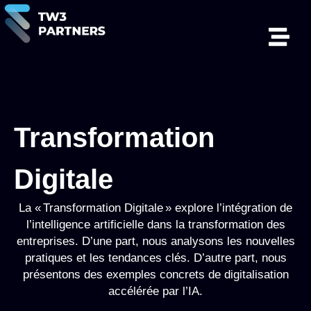
Transformation
Digitale
La « Transformation Digitale » explore l’intégration de
l’intelligence artificielle dans la transformation des
entreprises. D’une part, nous analysons les nouvelles
pratiques et les tendances clés. D’autre part, nous
présentons des exemples concrets de digitalisation
accélérée par l’IA.