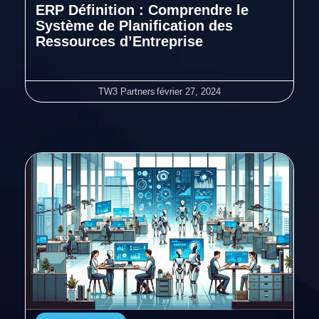
ERP Définition : Comprendre le
Système de Planification des
Ressources d’Entreprise
TW3 Partners
février 27, 2024