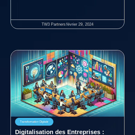
TW3 Partners
février 29, 2024
Transformation Digitale
Digitalisation des Entreprises :