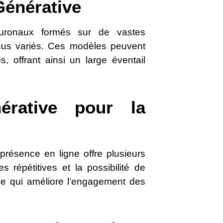
Générative
euronaux formés sur de vastes
us variés. Ces modèles peuvent
 offrant ainsi un large éventail
érative pour la
 présence en ligne offre plusieurs
 répétitives et la possibilité de
ce qui améliore l’engagement des