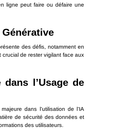
n ligne peut faire ou défaire une
A Générative
présente des défis, notamment en
 crucial de rester vigilant face aux
té dans l’Usage de
jeure dans l’utilisation de l’IA
atière de sécurité des données et
formations des utilisateurs.