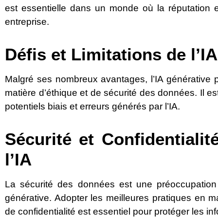
est essentielle dans un monde où la réputation e
entreprise.
Défis et Limitations de l’I
Malgré ses nombreux avantages, l’IA générative 
matière d’éthique et de sécurité des données. Il est
potentiels biais et erreurs générés par l’IA.
Sécurité et Confidentiali
l’IA
La sécurité des données est une préoccupation ma
générative. Adopter les meilleures pratiques en m
de confidentialité est essentiel pour protéger les in