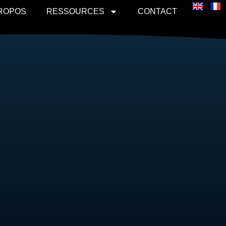
PROPOS
RESSOURCES
CONTACT