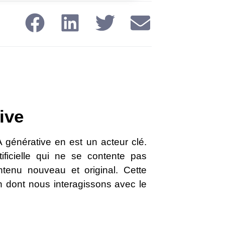
ive
A générative en est un acteur clé.
ificielle qui ne se contente pas
tenu nouveau et original. Cette
on dont nous interagissons avec le