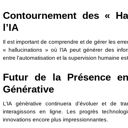
Contournement des « Hal
l’IA
Il est important de comprendre et de gérer les erre
« hallucinations » où l’IA peut générer des infor
entre l’automatisation et la supervision humaine es
Futur de la Présence en
Générative
L’IA générative continuera d’évoluer et de tr
interagissons en ligne. Les progrès technolog
innovations encore plus impressionnantes.