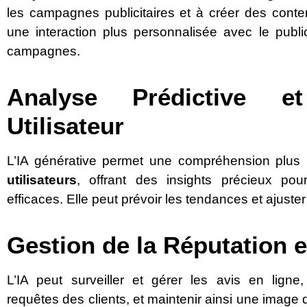
les campagnes publicitaires et à créer des conte
une interaction plus personnalisée avec le public,
campagnes.
Analyse Prédictive e
Utilisateur
L’IA générative permet une compréhension plus
utilisateurs
, offrant des insights précieux pou
efficaces. Elle peut prévoir les tendances et aju
Gestion de la Réputation e
L’IA peut surveiller et gérer les avis en lign
requêtes des clients, et maintenir ainsi une image 