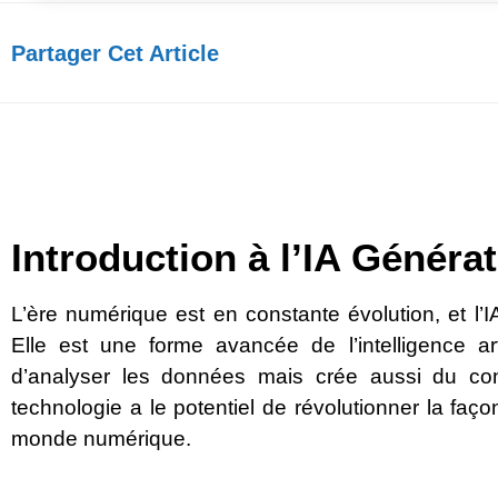
Partager Cet Article​
Introduction à l’IA Générat
L’ère numérique est en constante évolution, et l’I
Elle est une forme avancée de l’intelligence art
d’analyser les données mais crée aussi du con
technologie a le potentiel de révolutionner la faç
monde numérique.