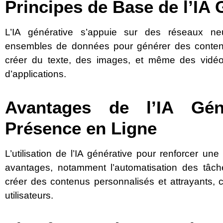
Principes de Base de l’IA 
L’IA générative s’appuie sur des réseaux n
ensembles de données pour générer des conten
créer du texte, des images, et même des vidéos,
d’applications.
Avantages de l’IA Gén
Présence en Ligne
L’utilisation de l’IA générative pour renforcer une
avantages, notamment l’automatisation des tâches
créer des contenus personnalisés et attrayants, 
utilisateurs.