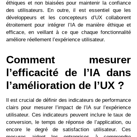
éthiques et non biaisées pour maintenir la confiance
des utilisateurs. En outre, il est essentiel que les
développeurs et les concepteurs d’UX collaborent
étroitement pour intégrer l’IA de manière éthique et
efficace, en veillant à ce que chaque fonctionnalité
améliore réellement l’expérience utilisateur.
Comment mesurer
l’efficacité de l’IA dans
l’amélioration de l’UX ?
Il est crucial de définir des indicateurs de performance
clairs pour mesurer l’impact de l’IA sur l’expérience
utilisateur. Ces indicateurs peuvent inclure le taux de
conversion, le temps de réponse de l’application, ou
encore le degré de satisfaction utilisateur. Ces
mesures aident les entreprises à comprendre