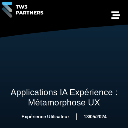
Applications IA Expérience :
Métamorphose UX
Expérience Utilisateur
13/05/2024