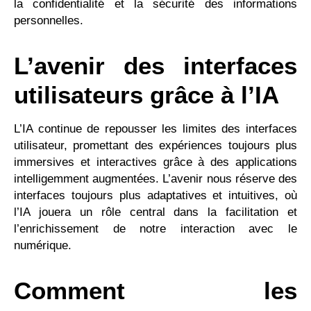
la confidentialité et la sécurité des informations
personnelles.
L’avenir des interfaces
utilisateurs grâce à l’IA
L’IA continue de repousser les limites des interfaces
utilisateur, promettant des expériences toujours plus
immersives et interactives grâce à des applications
intelligemment augmentées. L’avenir nous réserve des
interfaces toujours plus adaptatives et intuitives, où
l’IA jouera un rôle central dans la facilitation et
l’enrichissement de notre interaction avec le
numérique.
Comment les