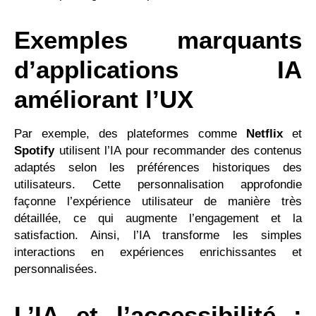
Exemples marquants
d’applications IA
améliorant l’UX
Par exemple, des plateformes comme
Netflix
et
Spotify
utilisent l’IA pour recommander des contenus
adaptés selon les préférences historiques des
utilisateurs. Cette personnalisation approfondie
façonne l’expérience utilisateur de manière très
détaillée, ce qui augmente l’engagement et la
satisfaction. Ainsi, l’IA transforme les simples
interactions en expériences enrichissantes et
personnalisées.
L’IA et l’accessibilité :