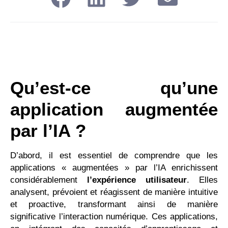
Qu’est-ce qu’une
application augmentée
par l’IA ?
D’abord, il est essentiel de comprendre que les
applications « augmentées » par l’IA enrichissent
considérablement
l’expérience utilisateur
. Elles
analysent, prévoient et réagissent de manière intuitive
et proactive, transformant ainsi de manière
significative l’interaction numérique. Ces applications,