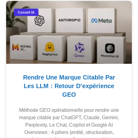
Conseil IA
Rendre Une Marque Citable Par
Les LLM : Retour D’expérience
GEO
Méthode GEO opérationnelle pour rendre une
marque citable par ChatGPT, Claude, Gemini,
Perplexity, Le Chat, Copilot et Google AI
Overviews : 4 piliers (entité, structuration,