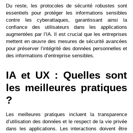
Du reste, les protocoles de sécurité robustes sont
essentiels pour protéger les informations sensibles
contre les cyberattaques, garantissant ainsi la
confiance des utilisateurs dans les applications
augmentées par l’IA. Il est crucial que les entreprises
mettent en œuvre des mesures de sécurité avancées
pour préserver l’intégrité des données personnelles et
des informations d’entreprise sensibles.
IA et UX : Quelles sont
les meilleures pratiques
?
Les meilleures pratiques incluent la transparence
d’utilisation des données et le respect de la vie privée
dans les applications. Les interactions doivent être