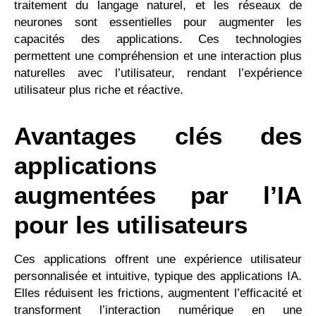
traitement du langage naturel, et les réseaux de
neurones sont essentielles pour augmenter les
capacités des applications. Ces technologies
permettent une compréhension et une interaction plus
naturelles avec l’utilisateur, rendant l’expérience
utilisateur plus riche et réactive.
Avantages clés des
applications
augmentées par l’IA
pour les utilisateurs
Ces applications offrent une expérience utilisateur
personnalisée et intuitive, typique des applications IA.
Elles réduisent les frictions, augmentent l’efficacité et
transforment l’interaction numérique en une