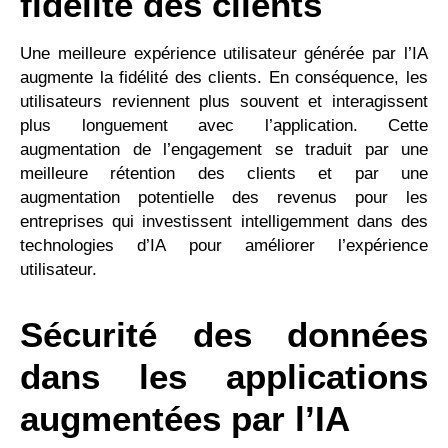
fidélité des clients
Une meilleure expérience utilisateur générée par l’IA
augmente la fidélité des clients. En conséquence, les
utilisateurs reviennent plus souvent et interagissent
plus longuement avec l’application. Cette
augmentation de l’engagement se traduit par une
meilleure rétention des clients et par une
augmentation potentielle des revenus pour les
entreprises qui investissent intelligemment dans des
technologies d’IA pour améliorer l’expérience
utilisateur.
Sécurité des données
dans les applications
augmentées par l’IA