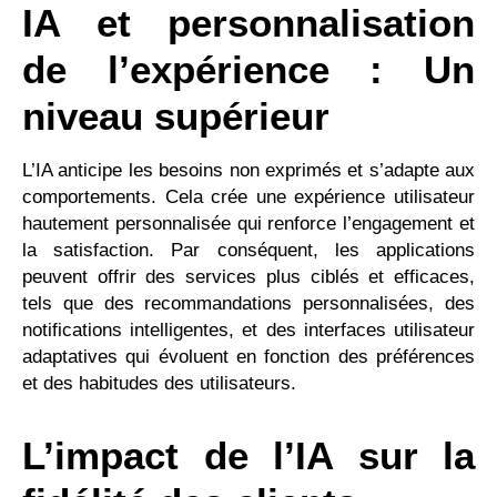
IA et personnalisation
de l’expérience : Un
niveau supérieur
L’IA anticipe les besoins non exprimés et s’adapte aux
comportements. Cela crée une expérience utilisateur
hautement personnalisée qui renforce l’engagement et
la satisfaction. Par conséquent, les applications
peuvent offrir des services plus ciblés et efficaces,
tels que des recommandations personnalisées, des
notifications intelligentes, et des interfaces utilisateur
adaptatives qui évoluent en fonction des préférences
et des habitudes des utilisateurs.
L’impact de l’IA sur la