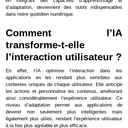
en intégrant des capacités d’apprentissage et
d’adaptation, deviennent des outils indispensables
dans notre quotidien numérique.
Comment l’IA
transforme-t-elle
l’interaction utilisateur ?
En effet, l’IA optimise l’interaction dans les
applications en les rendant plus sensibles aux
contextes uniques de chaque utilisateur. Elle anticipe
les actions et personnalise les contenus, améliorant
ainsi considérablement l’expérience utilisateur. Ce
niveau d’adaptation permet aux applications de
devenir non seulement plus intelligentes mais
également plus utiles, rendant l’expérience utilisateur
à la fois plus agréable et plus efficace.