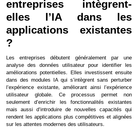
entreprises intègrent-
elles l’IA dans les
applications existantes
?
Les entreprises débutent généralement par une
analyse des données utilisateur pour identifier les
améliorations potentielles. Elles investissent ensuite
dans des modules IA qui s’intègrent sans perturber
l’expérience existante, améliorant ainsi l’expérience
utilisateur globale. Ce processus permet non
seulement d’enrichir les fonctionnalités existantes
mais aussi d’introduire de nouvelles capacités qui
rendent les applications plus compétitives et alignées
sur les attentes modernes des utilisateurs.