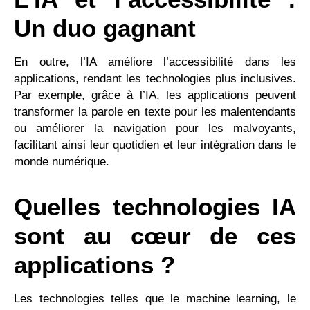
Un duo gagnant
En outre, l’IA améliore l’accessibilité dans les
applications, rendant les technologies plus inclusives.
Par exemple, grâce à l’IA, les applications peuvent
transformer la parole en texte pour les malentendants
ou améliorer la navigation pour les malvoyants,
facilitant ainsi leur quotidien et leur intégration dans le
monde numérique.
Quelles technologies IA
sont au cœur de ces
applications ?
Les technologies telles que le machine learning, le