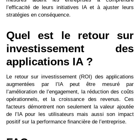
l’efficacité de leurs initiatives IA et à ajuster leurs
stratégies en conséquence.
Quel est le retour sur
investissement des
applications IA ?
Le retour sur investissement (ROI) des applications
augmentées par l’IA peut être mesuré par
l’amélioration de l’engagement, la réduction des coûts
opérationnels, et la croissance des revenus. Ces
facteurs démontrent non seulement la valeur ajoutée
de l’IA pour les utilisateurs mais aussi son impact
positif sur la performance financière de l’entreprise.