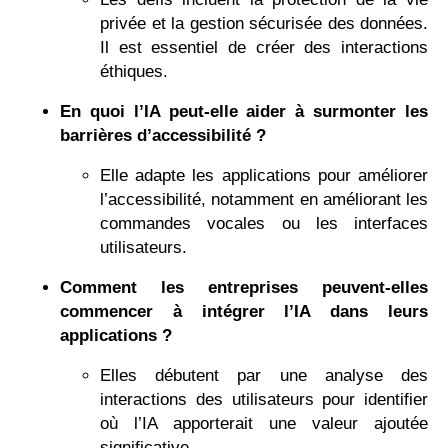
privée et la gestion sécurisée des données.
Il est essentiel de créer des interactions
éthiques.
En quoi l’IA peut-elle aider à surmonter les
barrières d’accessibilité ?
Elle adapte les applications pour améliorer
l’accessibilité, notamment en améliorant les
commandes vocales ou les interfaces
utilisateurs.
Comment les entreprises peuvent-elles
commencer à intégrer l’IA dans leurs
applications ?
Elles débutent par une analyse des
interactions des utilisateurs pour identifier
où l’IA apporterait une valeur ajoutée
significative.