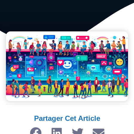
Partager Cet Article​