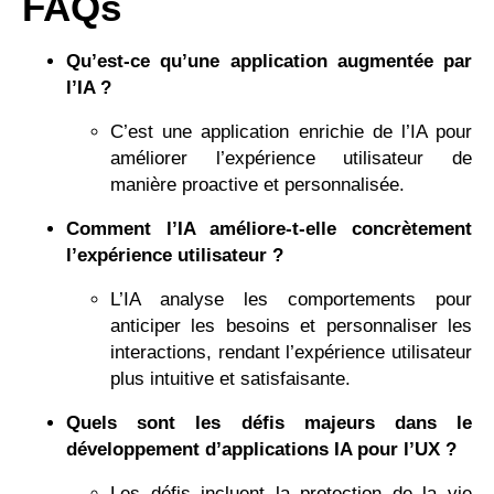
FAQs
Qu’est-ce qu’une application augmentée par
l’IA ?
C’est une application enrichie de l’IA pour
améliorer l’expérience utilisateur de
manière proactive et personnalisée.
Comment l’IA améliore-t-elle concrètement
l’expérience utilisateur ?
L’IA analyse les comportements pour
anticiper les besoins et personnaliser les
interactions, rendant l’expérience utilisateur
plus intuitive et satisfaisante.
Quels sont les défis majeurs dans le
développement d’applications IA pour l’UX ?
Les défis incluent la protection de la vie