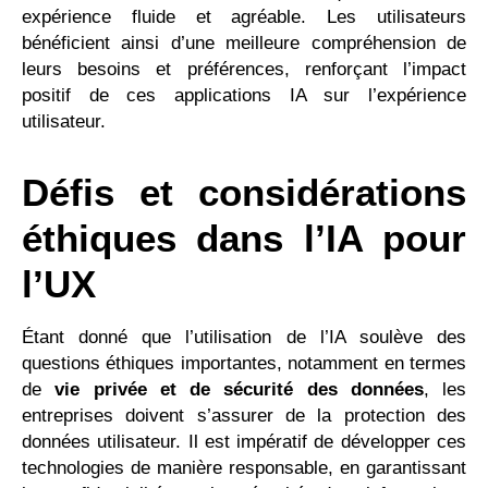
expérience fluide et agréable. Les utilisateurs
bénéficient ainsi d’une meilleure compréhension de
leurs besoins et préférences, renforçant l’impact
positif de ces applications IA sur l’expérience
utilisateur.
Défis et considérations
éthiques dans l’IA pour
l’UX
Étant donné que l’utilisation de l’IA soulève des
questions éthiques importantes, notamment en termes
de
vie privée et de sécurité des données
, les
entreprises doivent s’assurer de la protection des
données utilisateur. Il est impératif de développer ces
technologies de manière responsable, en garantissant