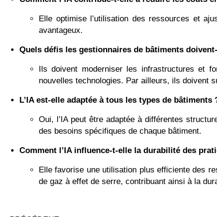
Elle optimise l’utilisation des ressources et aj
avantageux.
Quels défis les gestionnaires de bâtiments doivent-
Ils doivent moderniser les infrastructures et fo
nouvelles technologies. Par ailleurs, ils doivent
L’IA est-elle adaptée à tous les types de bâtiments 
Oui, l’IA peut être adaptée à différentes structu
des besoins spécifiques de chaque bâtiment.
Comment l’IA influence-t-elle la durabilité des pra
Elle favorise une utilisation plus efficiente des 
de gaz à effet de serre, contribuant ainsi à la du