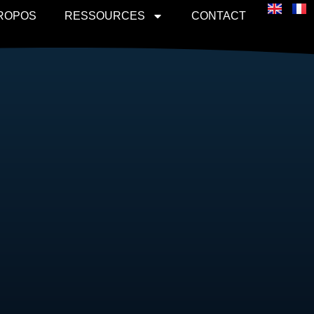
PROPOS
RESSOURCES
CONTACT