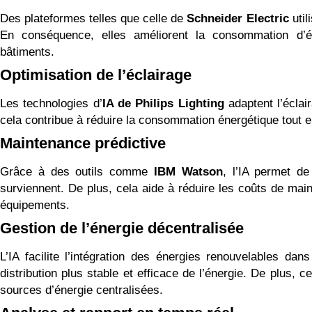
Des plateformes telles que celle de
Schneider Electric
util
En conséquence, elles améliorent la consommation d’éne
bâtiments.
Optimisation de l’éclairage
Les technologies d’
IA de Philips Lighting
adaptent l’éclai
cela contribue à réduire la consommation énergétique tout en
Maintenance prédictive
Grâce à des outils comme
IBM Watson
, l’IA permet de
surviennent. De plus, cela aide à réduire les coûts de mai
équipements.
Gestion de l’énergie décentralisée
L’IA facilite l’intégration des énergies renouvelables da
distribution plus stable et efficace de l’énergie. De plus,
sources d’énergie centralisées.