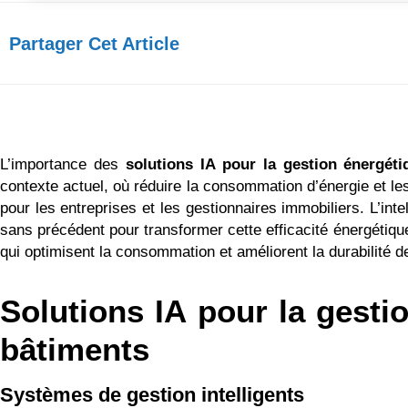
Partager Cet Article​
L’importance des
solutions IA pour la gestion énergét
contexte actuel, où réduire la consommation d’énergie et le
pour les entreprises et les gestionnaires immobiliers. L’intel
sans précédent pour transformer cette efficacité énergétiqu
qui optimisent la consommation et améliorent la durabilité de
Solutions IA pour la gesti
bâtiments
Systèmes de gestion intelligents