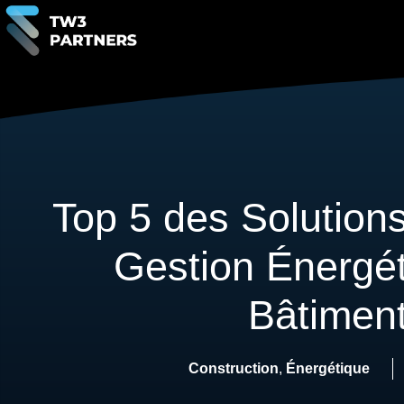
Top 5 des Solutions
Gestion Énergé
Bâtimen
Construction
,
Énergétique